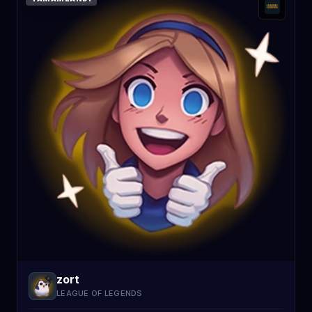
zort
LEAGUE OF LEGENDS