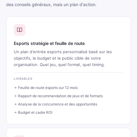
des conseils généraux, mais un plan d'action.
Esports stratégie et feuille de route
Un plan d'entrée esports personnalisé basé sur les
objectifs, le budget et le public cible de votre
organisation. Quel jeu, quel format, quel timing.
LIVRABLES
Feuille de route esports sur 12 mois
Rapport de recommandation de jeux et de formats
Analyse de la concurrence et des opportunités
Budget et cadre ROI