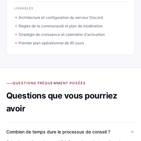
LIVRABLES
Architecture et configuration du serveur Discord
Règles de la communauté et plan de modération
Stratégie de croissance et calendrier d'activation
Premier plan opérationnel de 90 jours
QUESTIONS FRÉQUEMMENT POSÉES
Questions que vous pourriez
avoir
Combien de temps dure le processus de conseil ?