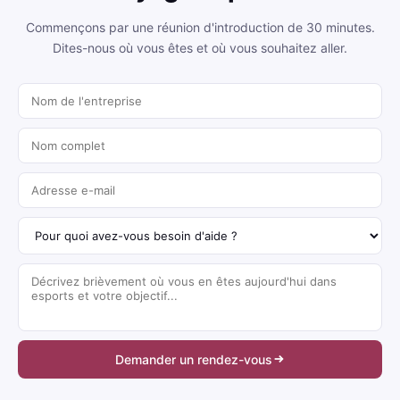
Commençons par une réunion d'introduction de 30 minutes.
Dites-nous où vous êtes et où vous souhaitez aller.
Demander un rendez-vous