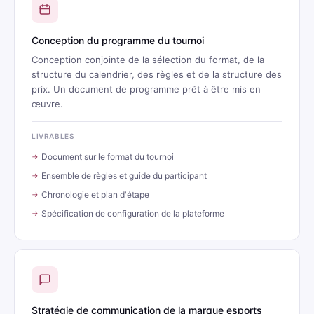
Conception du programme du tournoi
Conception conjointe de la sélection du format, de la
structure du calendrier, des règles et de la structure des
prix. Un document de programme prêt à être mis en
œuvre.
LIVRABLES
Document sur le format du tournoi
Ensemble de règles et guide du participant
Chronologie et plan d'étape
Spécification de configuration de la plateforme
Stratégie de communication de la marque esports