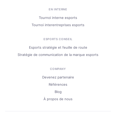
EN INTERNE
Tournoi interne esports
Tournoi interentreprises esports
ESPORTS CONSEIL
Esports stratégie et feuille de route
Stratégie de communication de la marque esports
COMPANY
Devenez partenaire
Références
Blog
À propos de nous