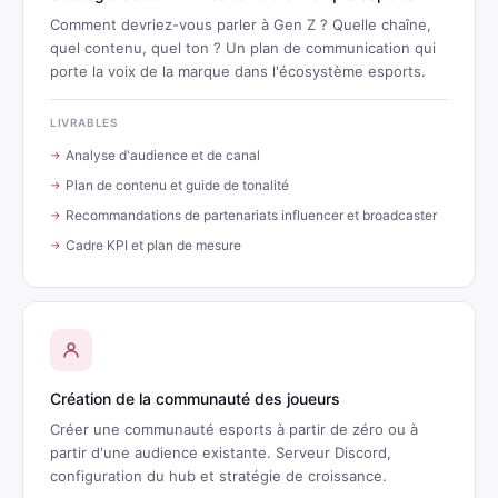
Comment devriez-vous parler à Gen Z ? Quelle chaîne,
quel contenu, quel ton ? Un plan de communication qui
porte la voix de la marque dans l'écosystème esports.
LIVRABLES
Analyse d'audience et de canal
Plan de contenu et guide de tonalité
Recommandations de partenariats influencer et broadcaster
Cadre KPI et plan de mesure
Création de la communauté des joueurs
Créer une communauté esports à partir de zéro ou à
partir d'une audience existante. Serveur Discord,
configuration du hub et stratégie de croissance.