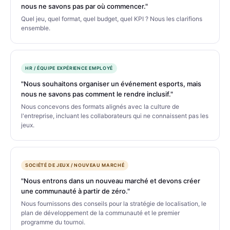
nous ne savons pas par où commencer."
Quel jeu, quel format, quel budget, quel KPI ? Nous les clarifions
ensemble.
HR / ÉQUIPE EXPÉRIENCE EMPLOYÉ
"Nous souhaitons organiser un événement esports, mais
nous ne savons pas comment le rendre inclusif."
Nous concevons des formats alignés avec la culture de
l'entreprise, incluant les collaborateurs qui ne connaissent pas les
jeux.
SOCIÉTÉ DE JEUX / NOUVEAU MARCHÉ
"Nous entrons dans un nouveau marché et devons créer
une communauté à partir de zéro."
Nous fournissons des conseils pour la stratégie de localisation, le
plan de développement de la communauté et le premier
programme du tournoi.