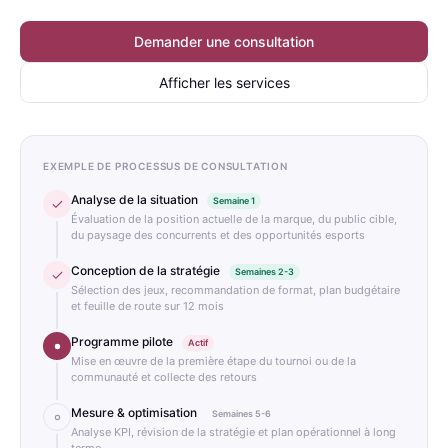
Demander une consultation
Afficher les services
EXEMPLE DE PROCESSUS DE CONSULTATION
Analyse de la situation
Semaine 1
Évaluation de la position actuelle de la marque, du public cible,
du paysage des concurrents et des opportunités esports
Conception de la stratégie
Semaines 2-3
Sélection des jeux, recommandation de format, plan budgétaire
et feuille de route sur 12 mois
Programme pilote
Actif
Mise en œuvre de la première étape du tournoi ou de la
communauté et collecte des retours
Mesure & optimisation
Semaines 5-6
Analyse KPI, révision de la stratégie et plan opérationnel à long