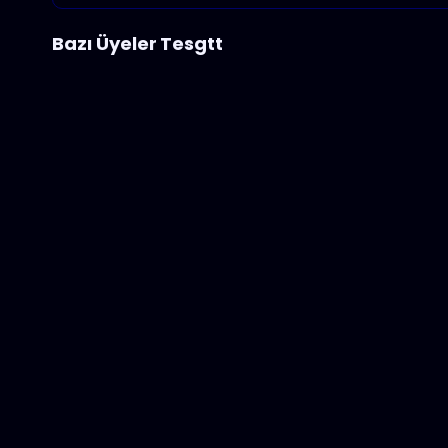
Bazı Üyeler Tesgtt