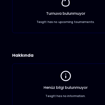
Turnuva bulunmuyor
Tesgtt has no upcoming tournaments.
Hakkında
Henüz bilgi bulunmuyor
Tesgtt has no information.