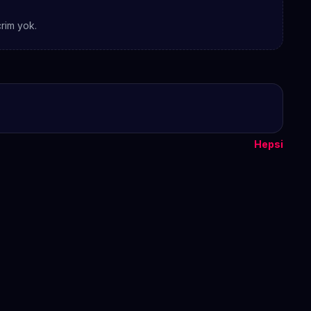
rim yok.
Hepsi