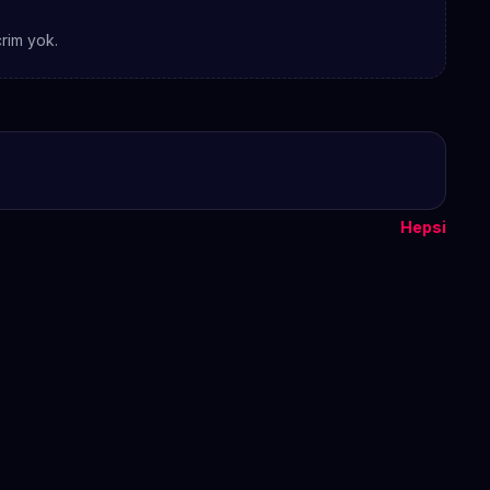
rim yok.
Hepsi