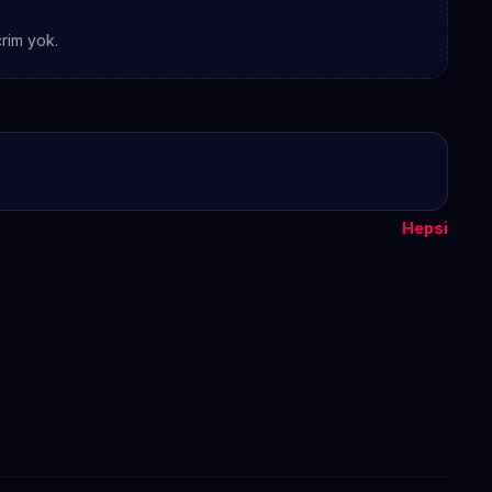
rim yok.
Hepsi