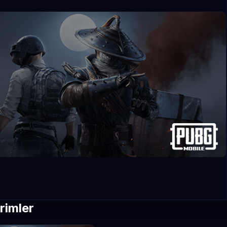
rimler