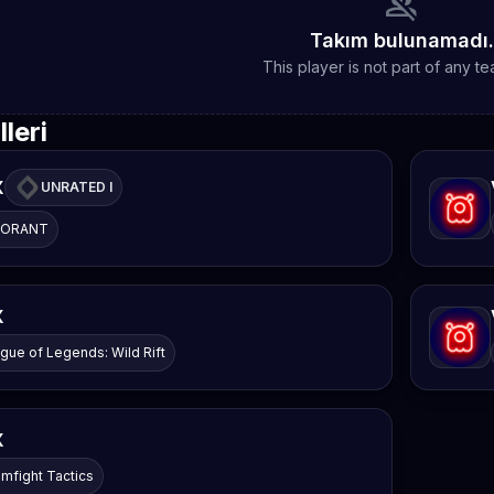
group_off
Takım bulunamadı.
This player is not part of any te
leri
X
UNRATED I
LORANT
X
gue of Legends: Wild Rift
X
mfight Tactics