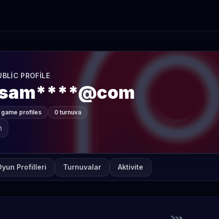
UBLIC PROFILE
isam****@com
 game profiles
0 turnuva
n
yun Profilleri
Turnuvalar
Aktivite