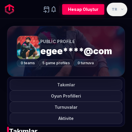
event_upcoming
notifications
expand_more
Hesap Oluştur
TR
PUBLIC PROFILE
egee****@com
0 teams
5 game profiles
0 turnuva
Takımlar
Oyun Profilleri
Turnuvalar
Aktivite
Takımlar