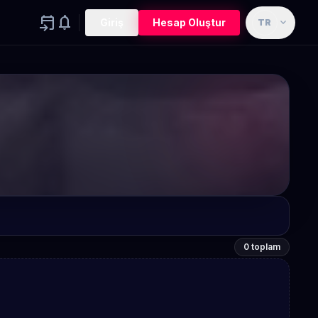
event_upcoming
notifications
expand_more
Giriş
Hesap Oluştur
TR
0 toplam