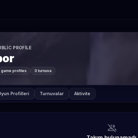
UBLIC PROFILE
bor
 game profiles
0 turnuva
yun Profilleri
Turnuvalar
Aktivite
group_off
Takım bulunamadı.