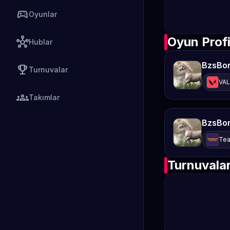
sports_esports
Oyunlar
Oyun Profil
hub
Hublar
BzsBor
emoji_events
Turnuvalar
VA
groups
Takımlar
BzsBor
Tea
Turnuvala