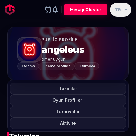
event_upcoming
notifications
expand_more
Hesap Oluştur
TR
PUBLIC PROFILE
angeleus
ömer uygun
1 teams
1 game profiles
0 turnuva
Takımlar
Oyun Profilleri
Turnuvalar
Aktivite