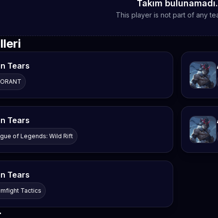
Takım bulunamadı.
This player is not part of any te
leri
on Tears
LORANT
on Tears
gue of Legends: Wild Rift
on Tears
mfight Tactics
r