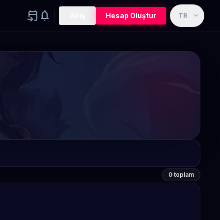
event_upcoming
notifications
expand_more
Giriş
Hesap Oluştur
TR
0 toplam