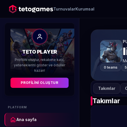
Turnuvalar
Kurumsal
P
TETO PLAYER
Profilini oluştur, rekabete katıl,
Me
yeteneklerini göster ve ödüller
0 teams
5
kazan!
PROFILINI OLUŞTUR
Takımlar
O
Takımlar
PLATFORM
home
Ana sayfa