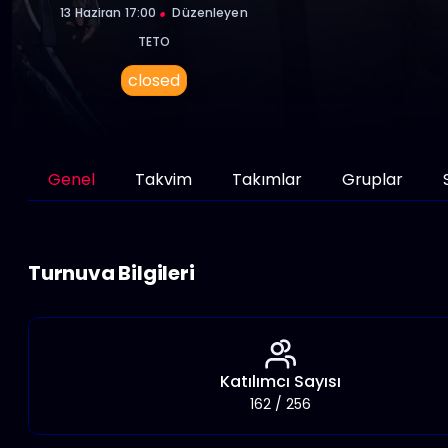
.
13 Haziran 17:00
Düzenleyen
TETO
closed
Genel
Takvim
Takımlar
Gruplar
Turnuva Bilgileri
Katılımcı Sayısı
162 / 256