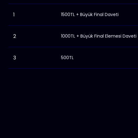
1
1500TL + Büyük Final Daveti
2
1000TL + Büyük Final Elemesi Daveti
3
500TL