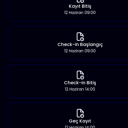
Kayıt Bitiş
12 Haziran 09:00
Check-in Başlangıç
12 Haziran 09:00
Check-in Bitiş
12 Haziran 14:00
Geç Kayıt
12 Haziran 14:00