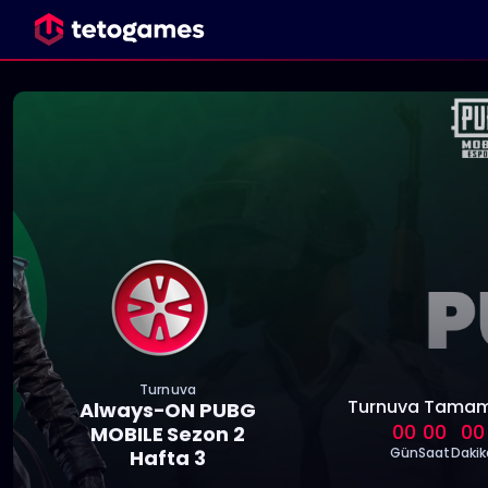
Turnuva
Turnuva Tamam
Always-ON PUBG
00
00
00
MOBILE Sezon 2
Gün
Saat
Dakik
Hafta 3