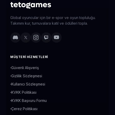
Global oyuncular için bir e-spor ve oyun topluluğu.
Takımını kur, turnuvalara katıl ve ödülleri topla.
MÜŞTERI HIZMETLERI
Güvenli Alışveriş
Gizlilik Sözleşmesi
Kullanıcı Sözleşmesi
KVKK Politikası
KVKK Başvuru Formu
Çerez Politikası