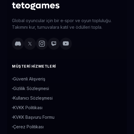
Global oyuncular için bir e-spor ve oyun topluluğu.
Takımını kur, turnuvalara katıl ve ödülleri topla.
MÜŞTERI HIZMETLERI
Güvenli Alışveriş
Gizlilik Sözleşmesi
Kullanıcı Sözleşmesi
KVKK Politikası
KVKK Başvuru Formu
Çerez Politikası