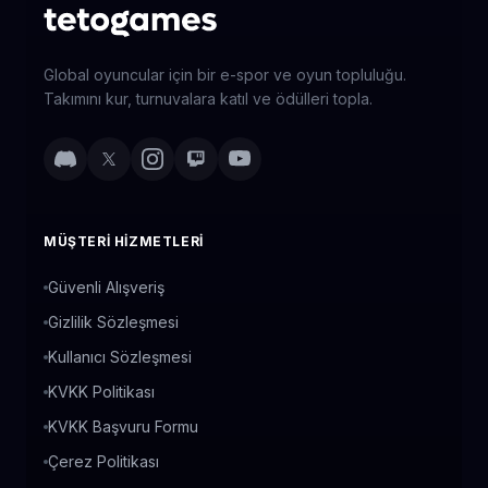
Global oyuncular için bir e-spor ve oyun topluluğu.
Takımını kur, turnuvalara katıl ve ödülleri topla.
MÜŞTERI HIZMETLERI
Güvenli Alışveriş
Gizlilik Sözleşmesi
Kullanıcı Sözleşmesi
KVKK Politikası
KVKK Başvuru Formu
Çerez Politikası