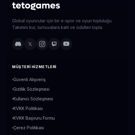
Global oyuncular için bir e-spor ve oyun topluluğu.
Takımını kur, turnuvalara katıl ve ödülleri topla.
MÜŞTERI HIZMETLERI
Güvenli Alışveriş
Gizlilik Sözleşmesi
Kullanıcı Sözleşmesi
KVKK Politikası
KVKK Başvuru Formu
Çerez Politikası