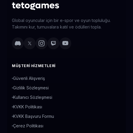
Global oyuncular için bir e-spor ve oyun topluluğu.
Takımını kur, turnuvalara katıl ve ödülleri topla.
MÜŞTERI HIZMETLERI
Güvenli Alışveriş
Gizlilik Sözleşmesi
Kullanıcı Sözleşmesi
KVKK Politikası
KVKK Başvuru Formu
Çerez Politikası