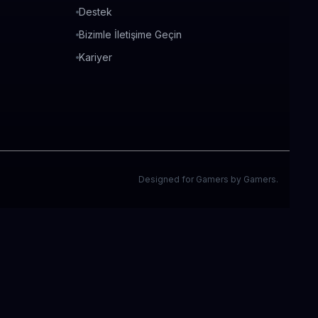
Destek
Bizimle İletişime Geçin
Kariyer
Designed for Gamers by Gamers.