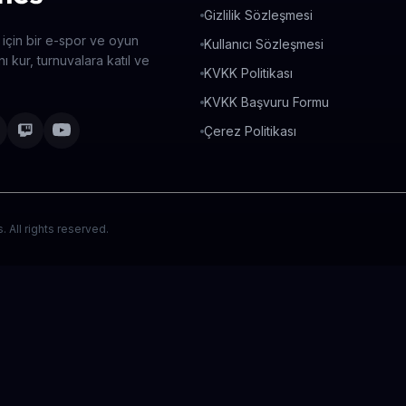
Gizlilik Sözleşmesi
 için bir e-spor ve oyun
Kullanıcı Sözleşmesi
ı kur, turnuvalara katıl ve
KVKK Politikası
KVKK Başvuru Formu
Çerez Politikası
All rights reserved.