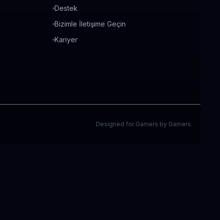
Destek
Bizimle İletişime Geçin
Kariyer
Designed for Gamers by Gamers.