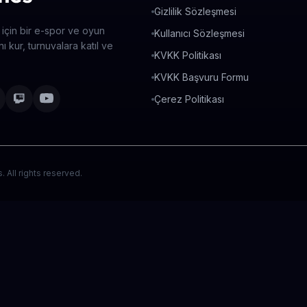
Gizlilik Sözleşmesi
 için bir e-spor ve oyun
Kullanıcı Sözleşmesi
ı kur, turnuvalara katıl ve
KVKK Politikası
KVKK Başvuru Formu
Çerez Politikası
All rights reserved.