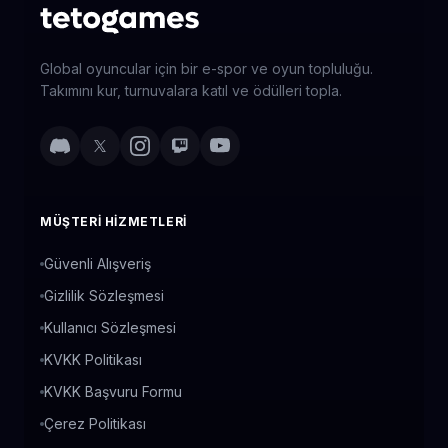
Global oyuncular için bir e-spor ve oyun topluluğu.
Takımını kur, turnuvalara katıl ve ödülleri topla.
MÜŞTERI HIZMETLERI
Güvenli Alışveriş
Gizlilik Sözleşmesi
Kullanıcı Sözleşmesi
KVKK Politikası
KVKK Başvuru Formu
Çerez Politikası