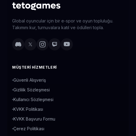
Global oyuncular için bir e-spor ve oyun topluluğu.
Takımını kur, turnuvalara katıl ve ödülleri topla.
MÜŞTERI HIZMETLERI
Güvenli Alışveriş
Gizlilik Sözleşmesi
Kullanıcı Sözleşmesi
KVKK Politikası
KVKK Başvuru Formu
Çerez Politikası