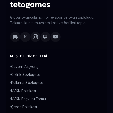
Global oyuncular için bir e-spor ve oyun topluluğu.
Takımını kur, turnuvalara katıl ve ödülleri topla.
MÜŞTERI HIZMETLERI
Güvenli Alışveriş
Gizlilik Sözleşmesi
Kullanıcı Sözleşmesi
KVKK Politikası
KVKK Başvuru Formu
Çerez Politikası