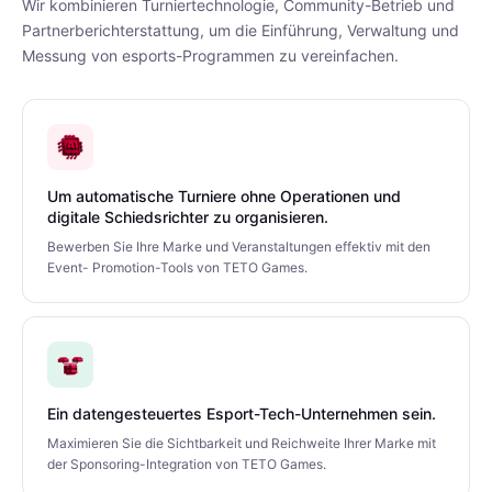
Wir kombinieren Turniertechnologie, Community-Betrieb und
Partnerberichterstattung, um die Einführung, Verwaltung und
Messung von esports-Programmen zu vereinfachen.
Um automatische Turniere ohne Operationen und
digitale Schiedsrichter zu organisieren.
Bewerben Sie Ihre Marke und Veranstaltungen effektiv mit den
Event- Promotion-Tools von TETO Games.
Ein datengesteuertes Esport-Tech-Unternehmen sein.
Maximieren Sie die Sichtbarkeit und Reichweite Ihrer Marke mit
der Sponsoring-Integration von TETO Games.