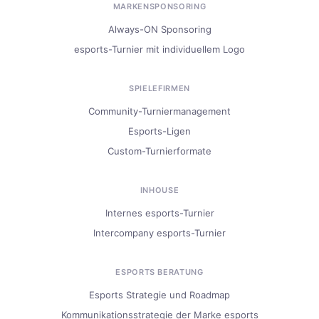
MARKENSPONSORING
Always-ON Sponsoring
esports-Turnier mit individuellem Logo
SPIELEFIRMEN
Community-Turniermanagement
Esports-Ligen
Custom-Turnierformate
INHOUSE
Internes esports-Turnier
Intercompany esports-Turnier
ESPORTS BERATUNG
Esports Strategie und Roadmap
Kommunikationsstrategie der Marke esports