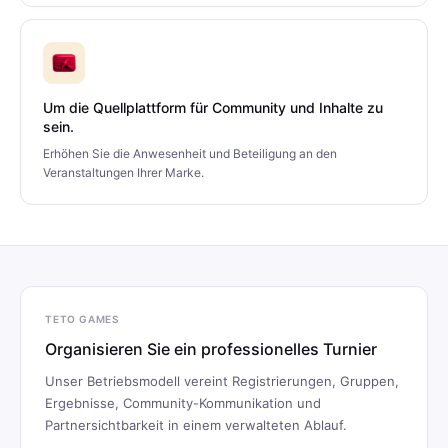
Um die Quellplattform für Community und Inhalte zu
sein.
Erhöhen Sie die Anwesenheit und Beteiligung an den
Veranstaltungen Ihrer Marke.
TETO GAMES
Organisieren Sie ein professionelles Turnier
Unser Betriebsmodell vereint Registrierungen, Gruppen,
Ergebnisse, Community-Kommunikation und
Partnersichtbarkeit in einem verwalteten Ablauf.