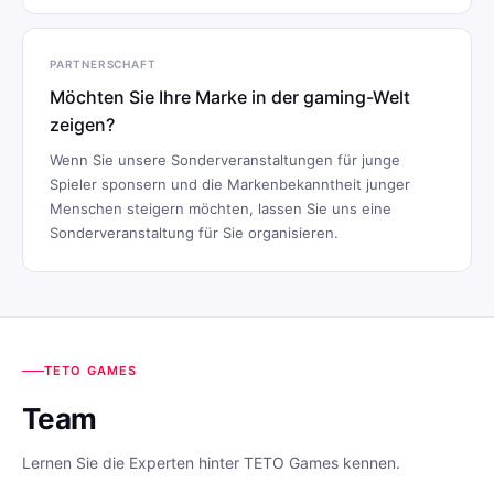
PARTNERSCHAFT
Möchten Sie Ihre Marke in der gaming-Welt
zeigen?
Wenn Sie unsere Sonderveranstaltungen für junge
Spieler sponsern und die Markenbekanntheit junger
Menschen steigern möchten, lassen Sie uns eine
Sonderveranstaltung für Sie organisieren.
TETO GAMES
Team
Lernen Sie die Experten hinter TETO Games kennen.