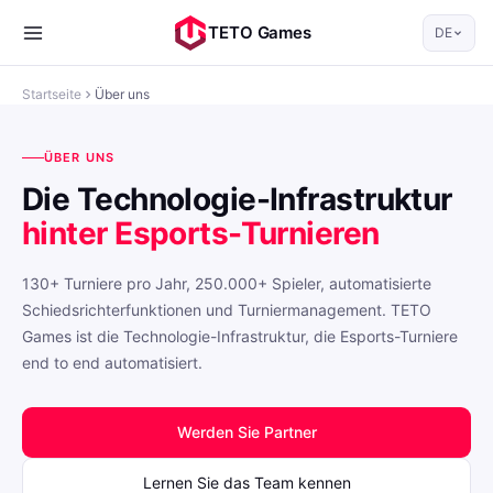
TETO Games
DE
Startseite
Über uns
ÜBER UNS
Die Technologie-Infrastruktur
hinter Esports-Turnieren
130+ Turniere pro Jahr, 250.000+ Spieler, automatisierte
Schiedsrichterfunktionen und Turniermanagement. TETO
Games ist die Technologie-Infrastruktur, die Esports-Turniere
end to end automatisiert.
Werden Sie Partner
Lernen Sie das Team kennen