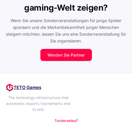
gaming-Welt zeigen?
Wenn Sie unsere Sonderveranstaltungen für junge Spieler
sponsern und die Markenbekanntheit junger Menschen
steigern möchten, lassen Sie uns eine Sonderveranstaltung für
Sie organisieren.
Werden Sie Partner
TETO Games
The technology infrastructure that
automates esports tournaments end
to end.
Turnierseite