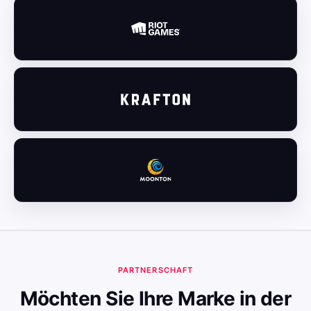
PARTNERSCHAFT
Möchten Sie Ihre Marke in der