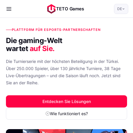
TETO Games
DE
PLATTFORM FÜR ESPORTS-PARTNERSCHAFTEN
Die gaming-Welt
wartet
auf Sie.
Die Turnierserie mit der höchsten Beteiligung in der Türkei.
Über 250.000 Spieler, über 130 jährliche Turniere, 38 Tage
Live-Übertragungen – und die Saison läuft noch. Jetzt sind
Sie an der Reihe.
Entdecken Sie Lösungen
Wie funktioniert es?