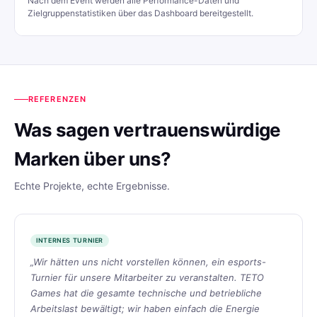
Nach dem Event werden alle Performance-Daten und
Zielgruppenstatistiken über das Dashboard bereitgestellt.
REFERENZEN
Was sagen vertrauenswürdige
Marken über uns?
Echte Projekte, echte Ergebnisse.
INTERNES TURNIER
„Wir hätten uns nicht vorstellen können, ein esports-
Turnier für unsere Mitarbeiter zu veranstalten. TETO
Games hat die gesamte technische und betriebliche
Arbeitslast bewältigt; wir haben einfach die Energie