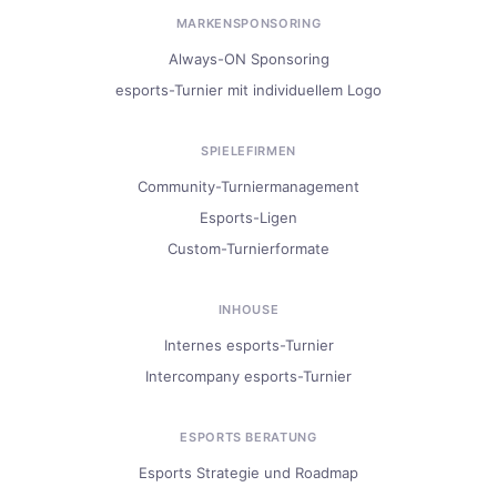
MARKENSPONSORING
Always-ON Sponsoring
esports-Turnier mit individuellem Logo
SPIELEFIRMEN
Community-Turniermanagement
Esports-Ligen
Custom-Turnierformate
INHOUSE
Internes esports-Turnier
Intercompany esports-Turnier
ESPORTS BERATUNG
Esports Strategie und Roadmap