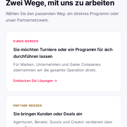
Zwei Wege, mit uns zu arbeiten
Wählen Sie den passenden Weg: ein direktes Programm oder
unser Partnernetzwerk.
KUNDE WERDEN
Sie möchten Turniere oder ein Programm für sich
durchführen lassen
Für Marken, Unternehmen und Game Companies
übernehmen wir die gesamte Operation direkt.
Entdecken Sie Lösungen →
PARTNER WERDEN
Sie bringen Kunden oder Deals ein
Agenturen, Berater, Scouts und Creator verdienen über