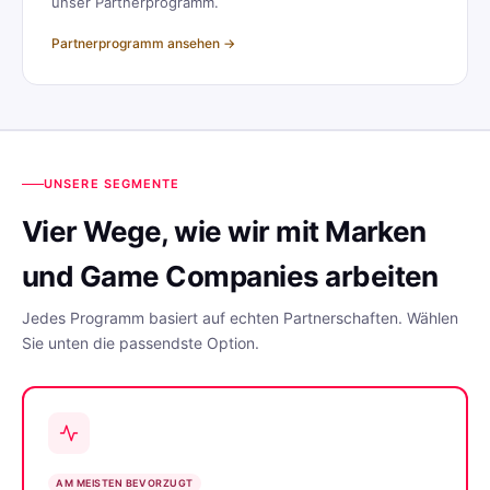
unser Partnerprogramm.
Partnerprogramm ansehen →
UNSERE SEGMENTE
Vier Wege, wie wir mit Marken
und Game Companies arbeiten
Jedes Programm basiert auf echten Partnerschaften. Wählen
Sie unten die passendste Option.
AM MEISTEN BEVORZUGT