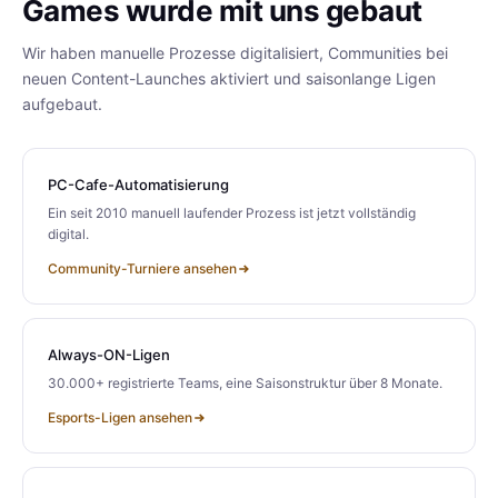
Games wurde mit uns gebaut
Wir haben manuelle Prozesse digitalisiert, Communities bei
neuen Content-Launches aktiviert und saisonlange Ligen
aufgebaut.
PC-Cafe-Automatisierung
Ein seit 2010 manuell laufender Prozess ist jetzt vollständig
digital.
Community-Turniere ansehen
Always-ON-Ligen
30.000+ registrierte Teams, eine Saisonstruktur über 8 Monate.
Esports-Ligen ansehen