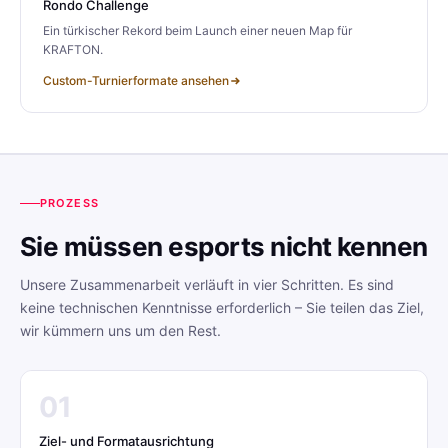
Rondo Challenge
Ein türkischer Rekord beim Launch einer neuen Map für
KRAFTON.
Custom-Turnierformate ansehen
PROZESS
Sie müssen esports nicht kennen
Unsere Zusammenarbeit verläuft in vier Schritten. Es sind
keine technischen Kenntnisse erforderlich – Sie teilen das Ziel,
wir kümmern uns um den Rest.
01
Ziel- und Formatausrichtung