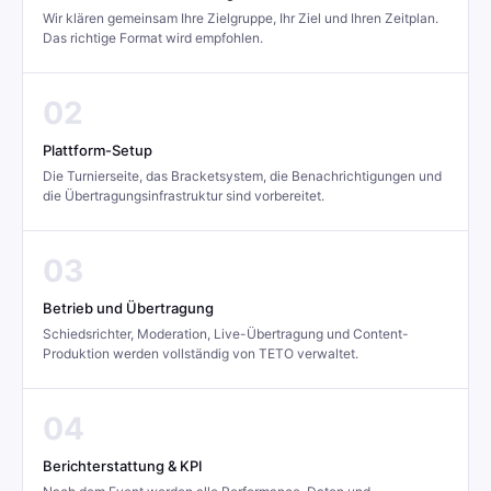
Wir klären gemeinsam Ihre Zielgruppe, Ihr Ziel und Ihren Zeitplan.
Das richtige Format wird empfohlen.
02
Plattform-Setup
Die Turnierseite, das Bracketsystem, die Benachrichtigungen und
die Übertragungsinfrastruktur sind vorbereitet.
03
Betrieb und Übertragung
Schiedsrichter, Moderation, Live-Übertragung und Content-
Produktion werden vollständig von TETO verwaltet.
04
Berichterstattung & KPI