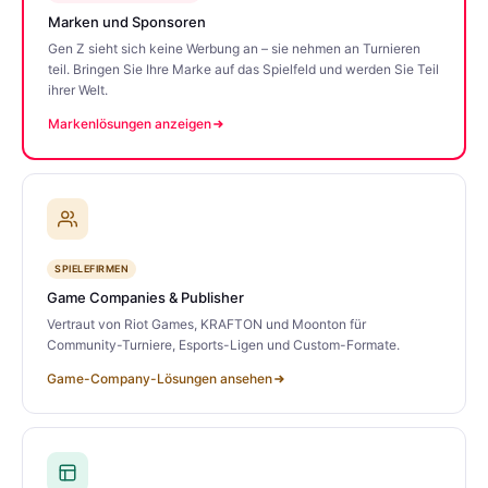
Marken und Sponsoren
Gen Z sieht sich keine Werbung an – sie nehmen an Turnieren
teil. Bringen Sie Ihre Marke auf das Spielfeld und werden Sie Teil
ihrer Welt.
Markenlösungen anzeigen
SPIELEFIRMEN
Game Companies & Publisher
Vertraut von Riot Games, KRAFTON und Moonton für
Community-Turniere, Esports-Ligen und Custom-Formate.
Game-Company-Lösungen ansehen