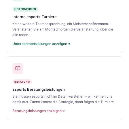
UNTERNEHMEN
Interne esports-Turniere
Keine weitere Teambesprechung; ein Meisterschaftsrennen.
Veranstalten Sie am Montagmorgen die Veranstaltung, über die
alle reden.
Unternehmenslösungen anzeigen
BERATUNG
Esports Beratungsleistungen
Sie müssen esports nicht im Detail verstehen - wir kennen uns
damit aus. Zuerst kommt die Strategie, dann folgen die Turniere.
Beratungsleistungen anzeigen