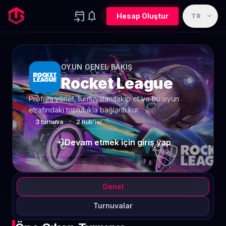
event_upcoming
notifications
expand_more
Hesap Oluştur
TR
OYUN GENEL BAKIŞ
Rocket League
Profilini yönet, turnuvaları takip et ve bu oyun
etrafındaki toplulukla bağlantı kur.
3 turnuva
2 hub'lar
login
Devam etmek için giriş yap
Genel
Turnuvalar