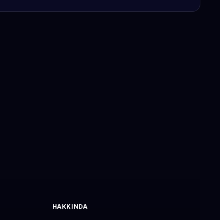
HAKKINDA