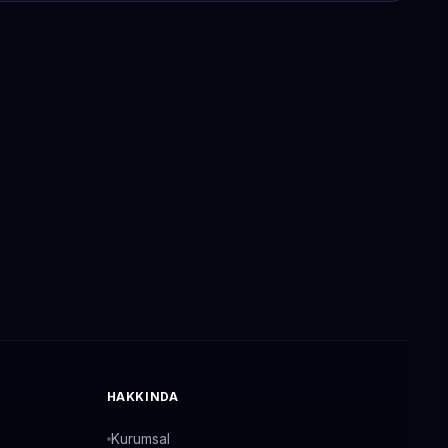
HAKKINDA
Kurumsal