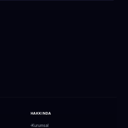
HAKKINDA
Kurumsal