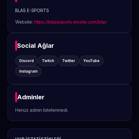
BLAS E-SPORTS
Website:
https://blasesports.wixsite.com/blas
Social Ağlar
Discord
Twitch
Twitter
YouTube
Instagram
Adminler
Henüz admin listelenmedi.