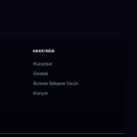
HAKKINDA
Kurumsal
Destek
Bizimle İletişime Geçin
Kariyer