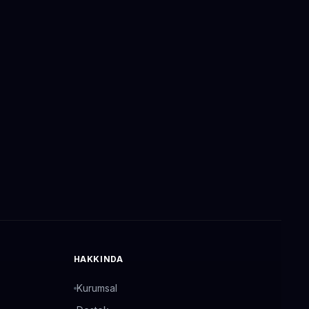
HAKKINDA
Kurumsal