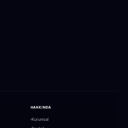
HAKKINDA
Kurumsal