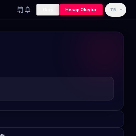
event_upcoming
notifications
expand_more
Giriş
Hesap Oluştur
TR
ME