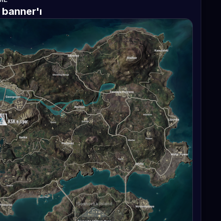
 banner'ı
KSK e-spor