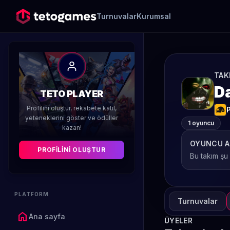
Turnuvalar
Kurumsal
TAK
D
TETO PLAYER
Profilini oluştur, rekabete katıl,
yeteneklerini göster ve ödüller
1 oyuncu
kazan!
OYUNCU A
PROFILINI OLUŞTUR
Bu takım şu
PLATFORM
Turnuvalar
home
Ana sayfa
ÜYELER