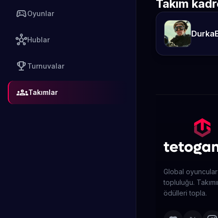
Takım kad
sports_esports
Oyunlar
Durka
hub
Hublar
emoji_events
Turnuvalar
groups
Takımlar
Global oyuncular
topluluğu. Takımın
ödülleri topla.