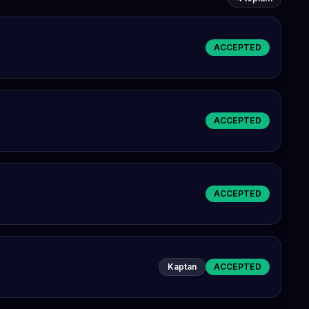
ACCEPTED
ACCEPTED
ACCEPTED
Kaptan
ACCEPTED