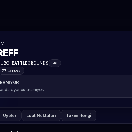
IM
REFF
PUBG: BATTLEGROUNDS
CRF
77 turnuva
RANIYOR
 anda oyuncu aramıyor.
Üyeler
Loot Noktaları
Takım Rengi