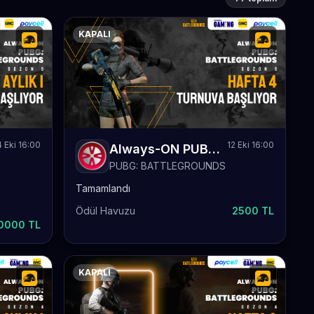
KAPALI
 Eki 16:00
12 Eki 16:00
Always-ON PUBG: BATTLEGROUNDS Sezon 5 Hafta 4
PUBG: BATTLEGROUNDS
Tamamlandı
Ödül Havuzu
2500 TL
0000 TL
KAPALI