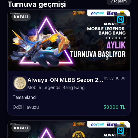
7 toplam
Turnuva geçmişi
KAPALI
05 Eyl 16:00
Always-ON MLBB Sezon 2 Aylık
Mobile Legends: Bang Bang
Tamamlandı
Ödül Havuzu
50000 TL
KAPALI