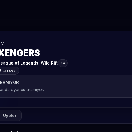
IM
XENGERS
League of Legends: Wild Rift
AX
3 turnuva
RANIYOR
 anda oyuncu aramıyor.
Üyeler