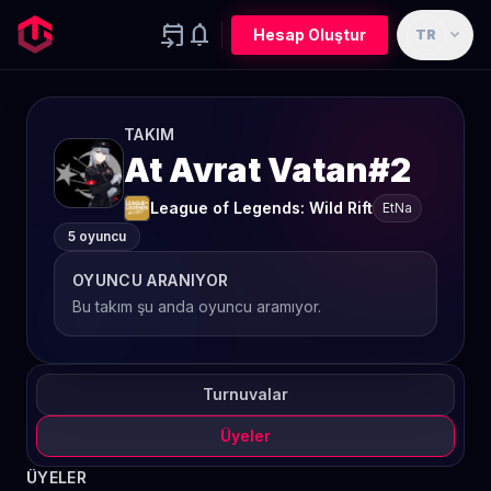
event_upcoming
notifications
expand_more
Hesap Oluştur
TR
TAKIM
At Avrat Vatan#2
League of Legends: Wild Rift
EtNa
5 oyuncu
OYUNCU ARANIYOR
Bu takım şu anda oyuncu aramıyor.
Turnuvalar
Üyeler
ÜYELER