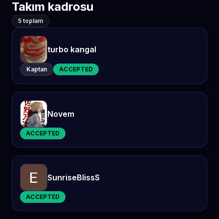
Takım kadrosu
5 toplam
turbo kangal
Kaptan
ACCEPTED
Novem
ACCEPTED
SunriseBlissS
ACCEPTED