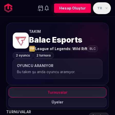
event_upcoming
notifications
expand_more
Hesap Oluştur
TR
TAKIM
Balac Esports
League of Legends: Wild Rift
BLC
2 oyuncu
2 turnuva
OYUNCU ARANIYOR
Bu takım şu anda oyuncu aramıyor.
Turnuvalar
Üyeler
TURNUVALAR