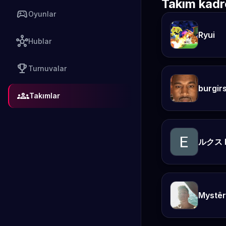
Takım kad
sports_esports
Oyunlar
Ryui
hub
Hublar
emoji_events
Turnuvalar
burgir
groups
Takımlar
ルクス E
Mystêr