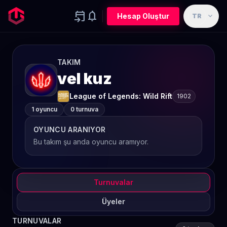
event_upcoming
notifications
expand_more
Hesap Oluştur
TR
TAKIM
vel kuz
League of Legends: Wild Rift
1902
1 oyuncu
0 turnuva
OYUNCU ARANIYOR
Bu takım şu anda oyuncu aramıyor.
Turnuvalar
Üyeler
TURNUVALAR