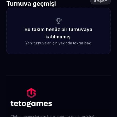
0 toplam
Turnuva geçmişi
emoji_events
Bu takım henüz bir turnuvaya
katılmamış.
Yeni turnuvalar için yakında tekrar bak.
Global oyuncular için bir e-spor ve oyun topluluğu.