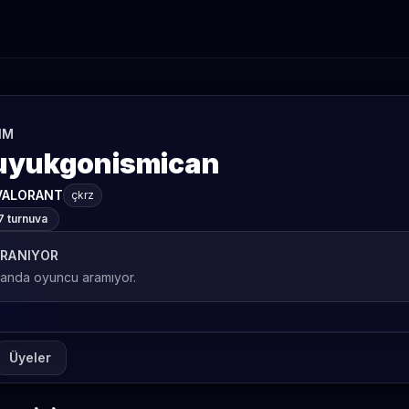
IM
uyukgonismican
VALORANT
çkrz
7 turnuva
RANIYOR
 anda oyuncu aramıyor.
Üyeler