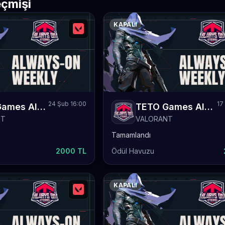
çmişi
KAPALI
24 Şub 16:00
17
TETO Games Always-ON Valorant Weekly 64
TETO Games Always-ON Valorant Weekly 63
NT
VALORANT
Tamamlandı
2000 TL
Ödül Havuzu
KAPALI