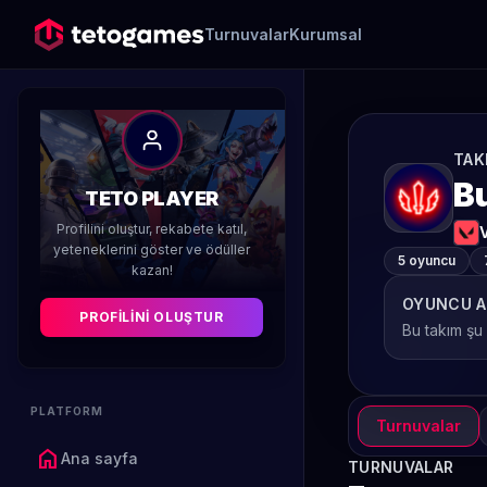
Turnuvalar
Kurumsal
TAK
B
TETO PLAYER
Profilini oluştur, rekabete katıl,
yeteneklerini göster ve ödüller
5 oyuncu
kazan!
OYUNCU A
PROFILINI OLUŞTUR
Bu takım şu
PLATFORM
Turnuvalar
home
Ana sayfa
TURNUVALAR