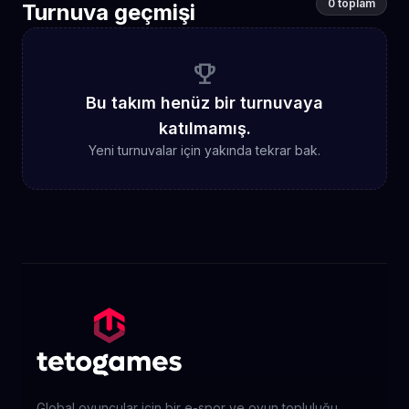
0 toplam
Turnuva geçmişi
emoji_events
Bu takım henüz bir turnuvaya
katılmamış.
Yeni turnuvalar için yakında tekrar bak.
Global oyuncular için bir e-spor ve oyun topluluğu.