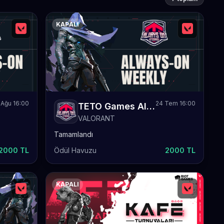
KAPALI
 Ağu 16:00
24 Tem 16:00
TETO Games Always-ON Valorant Weekly 42
VALORANT
Tamamlandı
2000 TL
Ödül Havuzu
2000 TL
KAPALI