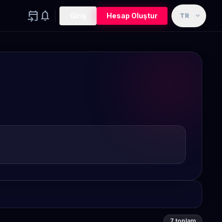
event_upcoming
notifications
expand_more
Giriş
Hesap Oluştur
TR
7 toplam