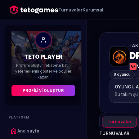
Turnuvalar
Kurumsal
TAK
D
TETO PLAYER
Profilini oluştur, rekabete katıl,
yeteneklerini göster ve ödüller
9 oyuncu
kazan!
OYUNCU A
PROFILINI OLUŞTUR
Bu takım şu
PLATFORM
Turnuvalar
home
Ana sayfa
TURNUVALAR