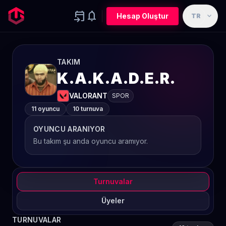
event_upcoming
notifications
expand_more
Hesap Oluştur
TR
TAKIM
K.A.K.A.D.E.R.
VALORANT
SPOR
11 oyuncu
10 turnuva
OYUNCU ARANIYOR
Bu takım şu anda oyuncu aramıyor.
Turnuvalar
Üyeler
TURNUVALAR