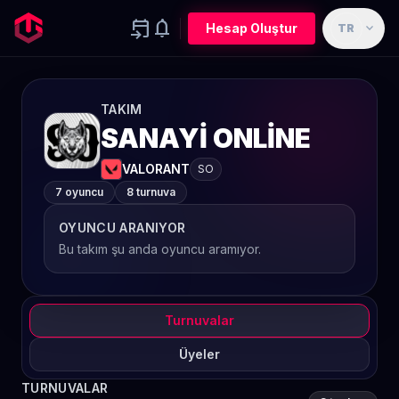
event_upcoming
notifications
expand_more
Hesap Oluştur
TR
TAKIM
SANAYİ ONLİNE
VALORANT
SO
7 oyuncu
8 turnuva
OYUNCU ARANIYOR
Bu takım şu anda oyuncu aramıyor.
Turnuvalar
Üyeler
TURNUVALAR