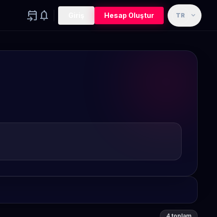
event_upcoming
notifications
expand_more
Giriş
Hesap Oluştur
TR
4 toplam