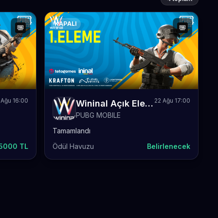
KAPALI
 Ağu 16:00
22 Ağu 17:00
Wininal Açık Eleme 1
PUBG MOBILE
Tamamlandı
5000 TL
Ödül Havuzu
Belirlenecek